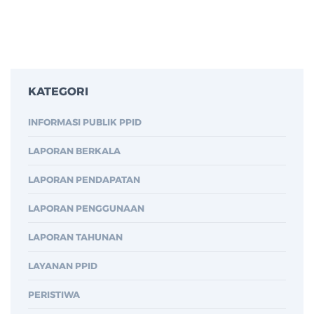
KATEGORI
INFORMASI PUBLIK PPID
LAPORAN BERKALA
LAPORAN PENDAPATAN
LAPORAN PENGGUNAAN
LAPORAN TAHUNAN
LAYANAN PPID
PERISTIWA