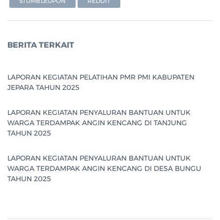
STUMBLEUPON
REDDIT
BERITA TERKAIT
LAPORAN KEGIATAN PELATIHAN PMR PMI KABUPATEN
JEPARA TAHUN 2025
LAPORAN KEGIATAN PENYALURAN BANTUAN UNTUK
WARGA TERDAMPAK ANGIN KENCANG DI TANJUNG
TAHUN 2025
LAPORAN KEGIATAN PENYALURAN BANTUAN UNTUK
WARGA TERDAMPAK ANGIN KENCANG DI DESA BUNGU
TAHUN 2025