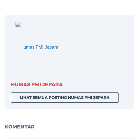
HUMAS PMI JEPARA
LIHAT SEMUA POSTING HUMAS PMI JEPARA
KOMENTAR