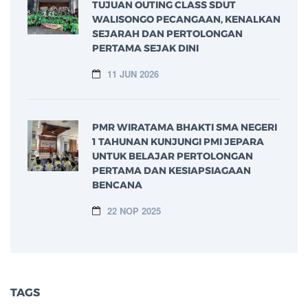
TUJUAN OUTING CLASS SDUT
WALISONGO PECANGAAN, KENALKAN
SEJARAH DAN PERTOLONGAN
PERTAMA SEJAK DINI
11 JUN 2026
PMR WIRATAMA BHAKTI SMA NEGERI
1 TAHUNAN KUNJUNGI PMI JEPARA
UNTUK BELAJAR PERTOLONGAN
PERTAMA DAN KESIAPSIAGAAN
BENCANA
22 NOP 2025
TAGS