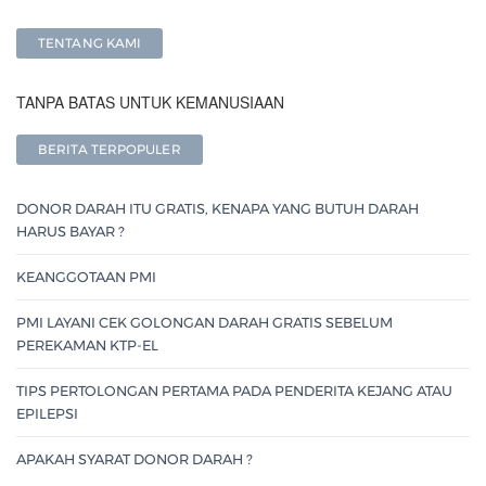
TENTANG KAMI
TANPA BATAS UNTUK KEMANUSIAAN
BERITA TERPOPULER
DONOR DARAH ITU GRATIS, KENAPA YANG BUTUH DARAH
HARUS BAYAR ?
KEANGGOTAAN PMI
PMI LAYANI CEK GOLONGAN DARAH GRATIS SEBELUM
PEREKAMAN KTP-EL
TIPS PERTOLONGAN PERTAMA PADA PENDERITA KEJANG ATAU
EPILEPSI
APAKAH SYARAT DONOR DARAH ?