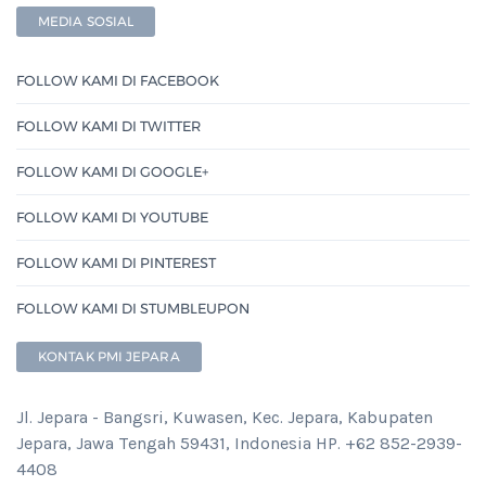
MEDIA SOSIAL
FOLLOW KAMI DI FACEBOOK
FOLLOW KAMI DI TWITTER
FOLLOW KAMI DI GOOGLE+
FOLLOW KAMI DI YOUTUBE
FOLLOW KAMI DI PINTEREST
FOLLOW KAMI DI STUMBLEUPON
KONTAK PMI JEPARA
Jl. Jepara - Bangsri, Kuwasen, Kec. Jepara, Kabupaten
Jepara, Jawa Tengah 59431, Indonesia HP. +62 852-2939-
4408