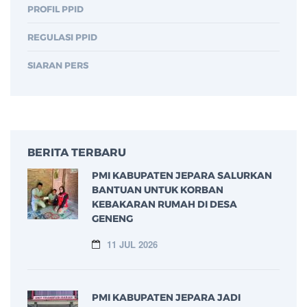
PROFIL PPID
REGULASI PPID
SIARAN PERS
BERITA TERBARU
PMI KABUPATEN JEPARA SALURKAN
BANTUAN UNTUK KORBAN
KEBAKARAN RUMAH DI DESA
GENENG
11 JUL 2026
PMI KABUPATEN JEPARA JADI