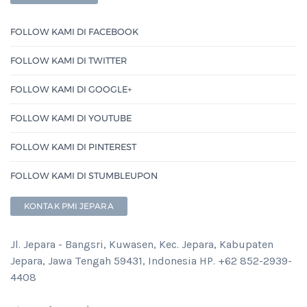
FOLLOW KAMI DI FACEBOOK
FOLLOW KAMI DI TWITTER
FOLLOW KAMI DI GOOGLE+
FOLLOW KAMI DI YOUTUBE
FOLLOW KAMI DI PINTEREST
FOLLOW KAMI DI STUMBLEUPON
KONTAK PMI JEPARA
Jl. Jepara - Bangsri, Kuwasen, Kec. Jepara, Kabupaten
Jepara, Jawa Tengah 59431, Indonesia HP. +62 852-2939-
4408