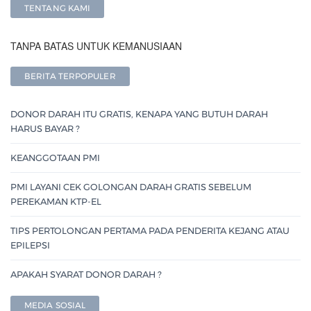
TENTANG KAMI
TANPA BATAS UNTUK KEMANUSIAAN
BERITA TERPOPULER
DONOR DARAH ITU GRATIS, KENAPA YANG BUTUH DARAH
HARUS BAYAR ?
KEANGGOTAAN PMI
PMI LAYANI CEK GOLONGAN DARAH GRATIS SEBELUM
PEREKAMAN KTP-EL
TIPS PERTOLONGAN PERTAMA PADA PENDERITA KEJANG ATAU
EPILEPSI
APAKAH SYARAT DONOR DARAH ?
MEDIA SOSIAL