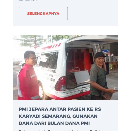
SELENGKAPNYA
PMI JEPARA ANTAR PASIEN KE RS
KARYADI SEMARANG, GUNAKAN
DANA DARI BULAN DANA PMI