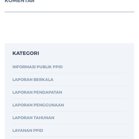
KOMENTAR
KATEGORI
INFORMASI PUBLIK PPID
LAPORAN BERKALA
LAPORAN PENDAPATAN
LAPORAN PENGGUNAAN
LAPORAN TAHUNAN
LAYANAN PPID