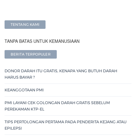
TENTANG KAMI
TANPA BATAS UNTUK KEMANUSIAAN
BERITA TERPOPULER
DONOR DARAH ITU GRATIS, KENAPA YANG BUTUH DARAH
HARUS BAYAR ?
KEANGGOTAAN PMI
PMI LAYANI CEK GOLONGAN DARAH GRATIS SEBELUM
PEREKAMAN KTP-EL
TIPS PERTOLONGAN PERTAMA PADA PENDERITA KEJANG ATAU
EPILEPSI