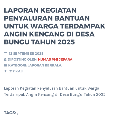
LAPORAN KEGIATAN
PENYALURAN BANTUAN
UNTUK WARGA TERDAMPAK
ANGIN KENCANG DI DESA
BUNGU TAHUN 2025
12 SEPTEMBER 2025
DIPOSTING OLEH:
HUMAS PMI JEPARA
KATEGORI:
LAPORAN BERKALA
,
317 KALI
Laporan Kegiatan Penyaluran Bantuan untuk Warga
Terdampak Angin Kencang di Desa Bungu Tahun 2025
TAGS:
,