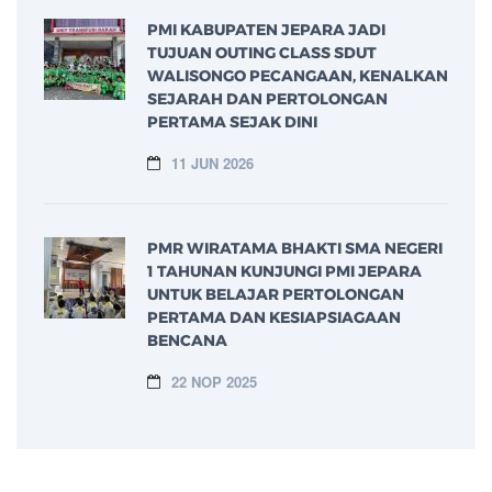
PMI KABUPATEN JEPARA JADI
TUJUAN OUTING CLASS SDUT
WALISONGO PECANGAAN, KENALKAN
SEJARAH DAN PERTOLONGAN
PERTAMA SEJAK DINI
11 JUN 2026
PMR WIRATAMA BHAKTI SMA NEGERI
1 TAHUNAN KUNJUNGI PMI JEPARA
UNTUK BELAJAR PERTOLONGAN
PERTAMA DAN KESIAPSIAGAAN
BENCANA
22 NOP 2025