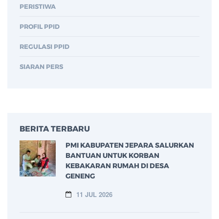
PERISTIWA
PROFIL PPID
REGULASI PPID
SIARAN PERS
BERITA TERBARU
PMI KABUPATEN JEPARA SALURKAN
BANTUAN UNTUK KORBAN
KEBAKARAN RUMAH DI DESA
GENENG
11 JUL 2026