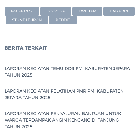
FACEBOOK
GOOGLE+
TWITTER
LINKEDIN
STUMBLEUPON
REDDIT
BERITA TERKAIT
LAPORAN KEGIATAN TEMU DDS PMI KABUPATEN JEPARA
TAHUN 2025
LAPORAN KEGIATAN PELATIHAN PMR PMI KABUPATEN
JEPARA TAHUN 2025
LAPORAN KEGIATAN PENYALURAN BANTUAN UNTUK
WARGA TERDAMPAK ANGIN KENCANG DI TANJUNG
TAHUN 2025