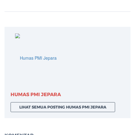
HUMAS PMI JEPARA
LIHAT SEMUA POSTING HUMAS PMI JEPARA