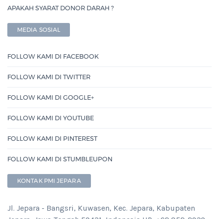
APAKAH SYARAT DONOR DARAH ?
MEDIA SOSIAL
FOLLOW KAMI DI FACEBOOK
FOLLOW KAMI DI TWITTER
FOLLOW KAMI DI GOOGLE+
FOLLOW KAMI DI YOUTUBE
FOLLOW KAMI DI PINTEREST
FOLLOW KAMI DI STUMBLEUPON
KONTAK PMI JEPARA
Jl. Jepara - Bangsri, Kuwasen, Kec. Jepara, Kabupaten