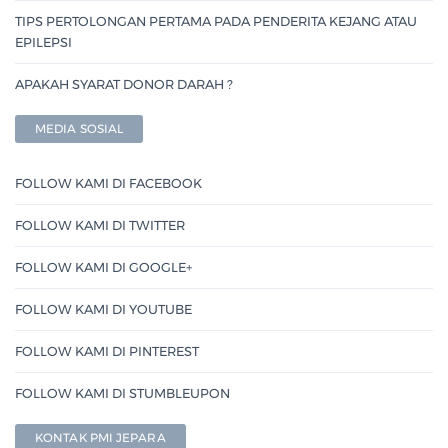
TIPS PERTOLONGAN PERTAMA PADA PENDERITA KEJANG ATAU
EPILEPSI
APAKAH SYARAT DONOR DARAH ?
MEDIA SOSIAL
FOLLOW KAMI DI FACEBOOK
FOLLOW KAMI DI TWITTER
FOLLOW KAMI DI GOOGLE+
FOLLOW KAMI DI YOUTUBE
FOLLOW KAMI DI PINTEREST
FOLLOW KAMI DI STUMBLEUPON
KONTAK PMI JEPARA