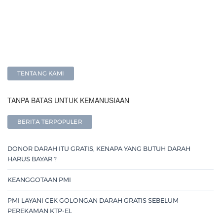
TENTANG KAMI
TANPA BATAS UNTUK KEMANUSIAAN
BERITA TERPOPULER
DONOR DARAH ITU GRATIS, KENAPA YANG BUTUH DARAH
HARUS BAYAR ?
KEANGGOTAAN PMI
PMI LAYANI CEK GOLONGAN DARAH GRATIS SEBELUM
PEREKAMAN KTP-EL