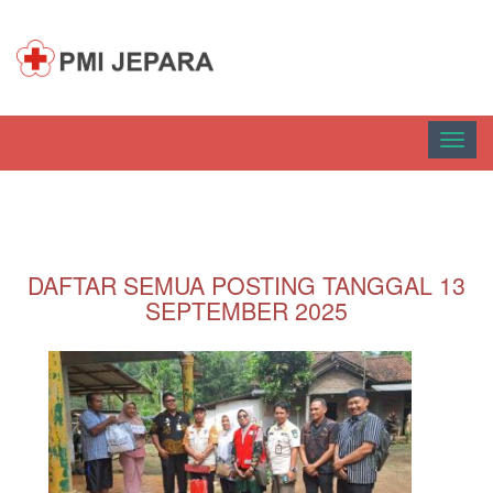
Toggl
navig
DAFTAR SEMUA POSTING TANGGAL 13
SEPTEMBER 2025