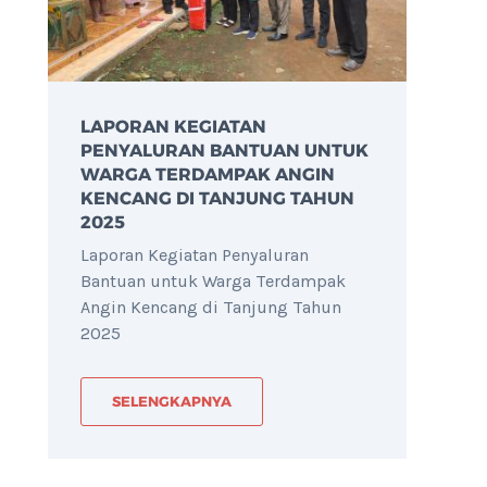
LAPORAN KEGIATAN
PENYALURAN BANTUAN UNTUK
WARGA TERDAMPAK ANGIN
KENCANG DI TANJUNG TAHUN
2025
Laporan Kegiatan Penyaluran
Bantuan untuk Warga Terdampak
Angin Kencang di Tanjung Tahun
2025
SELENGKAPNYA